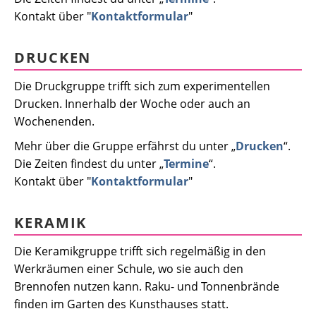
Kontakt über "
Kontaktformular
"
DRUCKEN
Die Druckgruppe trifft sich zum experimentellen
Drucken. Innerhalb der Woche oder auch an
Wochenenden.
Mehr über die Gruppe erfährst du unter „
Drucken
“.
Die Zeiten findest du unter „
Termine
“.
Kontakt über "
Kontaktformular
"
KERAMIK
Die Keramikgruppe trifft sich regelmäßig in den
Werkräumen einer Schule, wo sie auch den
Brennofen nutzen kann. Raku- und Tonnenbrände
finden im Garten des Kunsthauses statt.