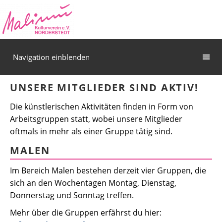
Navigation einblenden
UNSERE MITGLIEDER SIND AKTIV!
Die künstlerischen Aktivitäten finden in Form von
Arbeitsgruppen statt, wobei unsere Mitglieder
oftmals in mehr als einer Gruppe tätig sind.
MALEN
Im Bereich Malen bestehen derzeit vier Gruppen, die
sich an den Wochentagen Montag, Dienstag,
Donnerstag und Sonntag treffen.
Mehr über die Gruppen erfährst du hier: