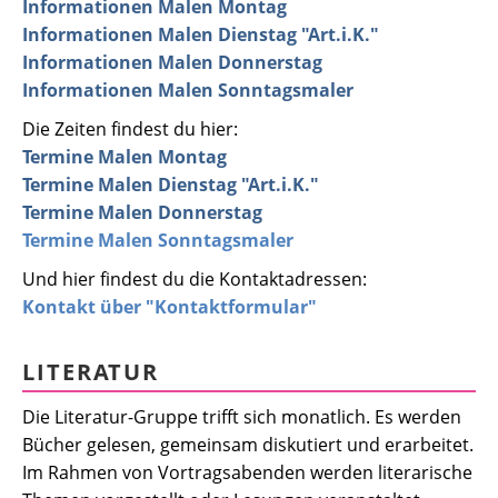
Informationen
Malen Montag
Informationen
Malen Dienstag "Art.i.K."
Informationen
Malen Donnerstag
Informationen
Malen Sonntagsmaler
Die Zeiten findest du hier:
Termine Malen Montag
Termine Malen Dienstag "Art.i.K."
Termine Malen Donnerstag
Termine Malen Sonntagsmaler
Und hier findest du die Kontaktadressen:
Kontakt über "
Kontaktformular
"
LITERATUR
Die
Literatur
-Gruppe trifft sich monatlich. Es werden
Bücher gelesen, gemeinsam diskutiert und erarbeitet.
Im Rahmen von Vortragsabenden werden literarische