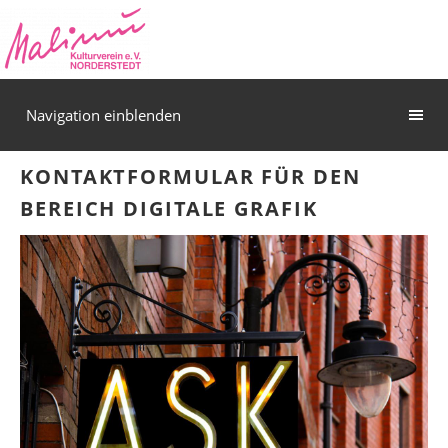
Navigation einblenden
KONTAKTFORMULAR FÜR DEN
BEREICH DIGITALE GRAFIK