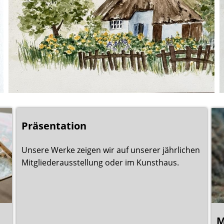
Präsentation
Unsere Werke zeigen wir auf unserer jährlichen
Mitgliederausstellung oder im Kunsthaus.
M