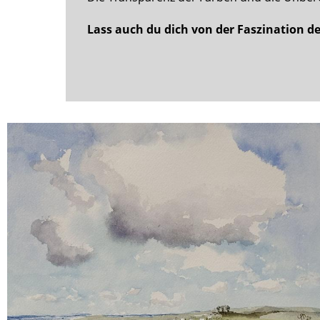
Lass auch du dich von der Faszination de