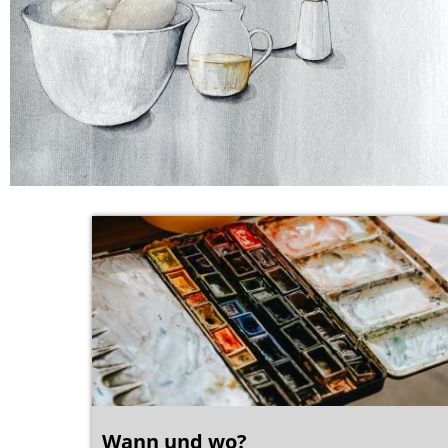
Wann und wo?