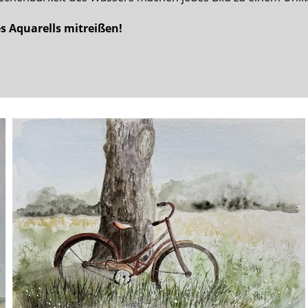
s Aquarells mitreißen!