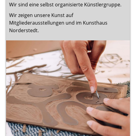
Wir sind eine selbst organisierte Künstlergruppe.
Wir zeigen unsere Kunst auf
Mitgliederausstellungen und im Kunsthaus
Norderstedt.