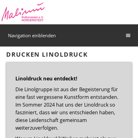
Navigation einblenden
DRUCKEN LINOLDRUCK
Linoldruck neu entdeckt!
Die Linolgruppe ist aus der Begeisterung für
eine fast vergessene Kunstform entstanden.
Im Sommer 2024 hat uns der Linoldruck so
fasziniert, dass wir uns entschieden haben,
diese Leidenschaft gemeinsam
weiterzuverfolgen.