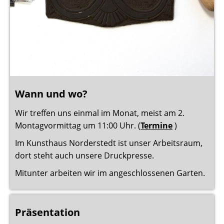
Wann und wo?
Wir treffen uns einmal im Monat, meist am 2.
Montagvormittag um 11:00 Uhr. (
Termine
)
Im Kunsthaus Norderstedt ist unser Arbeitsraum,
dort steht auch unsere Druckpresse.
Mitunter arbeiten wir im angeschlossenen Garten.
Präsentation