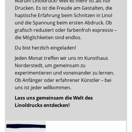
Warum Linoldruck? Weil es mehr ist als nur
Drucken. Es ist die Freude am Gestalten, die
haptische Erfahrung beim Schnitzen in Linol
und die Spannung beim ersten Abdruck. Ob
grafisch reduziert oder farbenfroh expressiv –
die Möglichkeiten sind endlos.
Du bist herzlich eingeladen!
Jeden Monat treffen wir uns im Kunsthaus
Norderstedt, um gemeinsam zu
experimentieren und voneinander zu lernen.
Ob Anfänger oder erfahrener Künstler – bei
uns ist jeder willkommen.
Lass uns gemeinsam die Welt des
Linoldrucks entdecken!