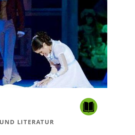
 UND LITERATUR