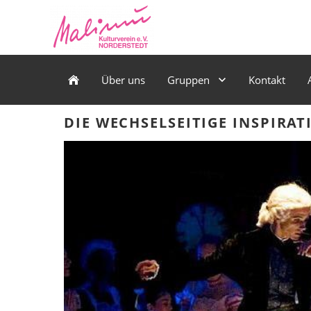
Über uns
Gruppen
Kontakt
DIE WECHSELSEITIGE INSPIRA