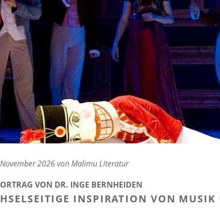
 November 2026 von Malimu Literatur
VORTRAG VON DR. INGE BERNHEIDEN
HSELSEITIGE INSPIRATION VON MUSIK