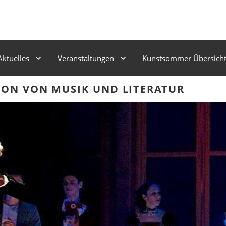
Aktuelles
Veranstaltungen
Kunstsommer Übersich
TION VON MUSIK UND LITERATUR