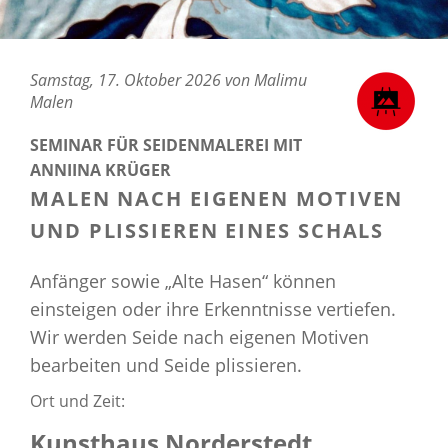
Samstag, 17. Oktober 2026 von Malimu
Malen
SEMINAR FÜR SEIDENMALEREI MIT
ANNIINA KRÜGER
MALEN NACH EIGENEN MOTIVEN
UND PLISSIEREN EINES SCHALS
Anfänger sowie „Alte Hasen“ können
einsteigen oder ihre Erkenntnisse vertiefen.
Wir werden Seide nach eigenen Motiven
bearbeiten und Seide plissieren.
Ort und Zeit:
Kunsthaus Norderstedt,