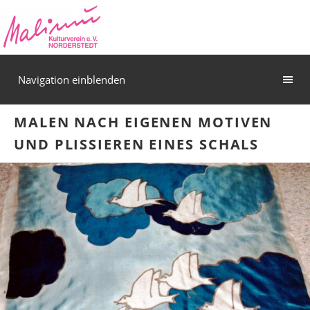
Navigation einblenden
MALEN NACH EIGENEN MOTIVEN
UND PLISSIEREN EINES SCHALS