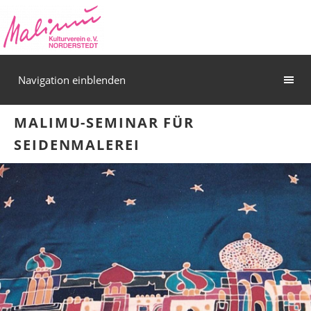
Navigation einblenden
MALIMU-SEMINAR FÜR
SEIDENMALEREI