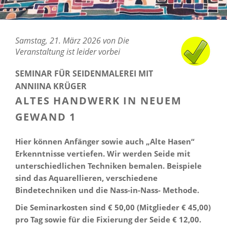
Samstag, 21. März 2026 von Die
Veranstaltung ist leider vorbei
SEMINAR FÜR SEIDENMALEREI MIT
ANNIINA KRÜGER
ALTES HANDWERK IN NEUEM
GEWAND 1
Hier können Anfänger sowie auch „Alte Hasen“
Erkenntnisse vertiefen. Wir werden Seide mit
unterschiedlichen Techniken bemalen. Beispiele
sind das Aquarellieren, verschiedene
Bindetechniken und die Nass-in-Nass- Methode.
Die Seminarkosten sind € 50,00 (Mitglieder € 45,00)
pro Tag sowie für die Fixierung der Seide € 12,00.