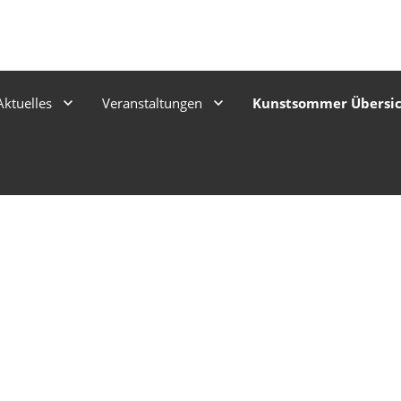
Aktuelles
Veranstaltungen
Kunstsommer Übersi