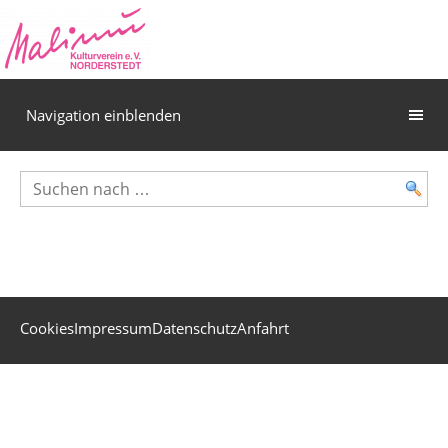
Navigation einblenden
Cookies
Impressum
Datenschutz
Anfahrt