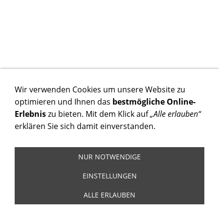
Wir verwenden Cookies um unsere Website zu
optimieren und Ihnen das
bestmögliche Online-
Erlebnis
zu bieten. Mit dem Klick auf
„Alle erlauben“
erklären Sie sich damit einverstanden.
NUR NOTWENDIGE
EINSTELLUNGEN
ALLE ERLAUBEN