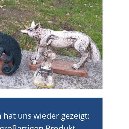
 hat uns wieder gezeigt:
 großartigen Produkt