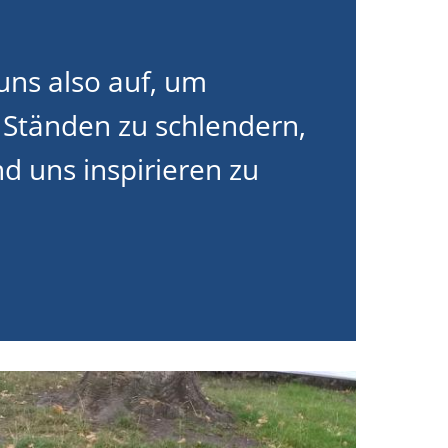
uns also auf, um
 Ständen zu schlendern,
d uns inspirieren zu