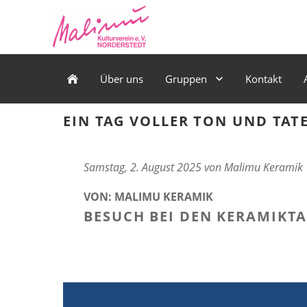
Über uns
Gruppen
Kontakt
EIN TAG VOLLER TON UND TA
Samstag, 2. August 2025 von Malimu Keramik
VON: MALIMU KERAMIK
BESUCH BEI DEN KERAMIKT