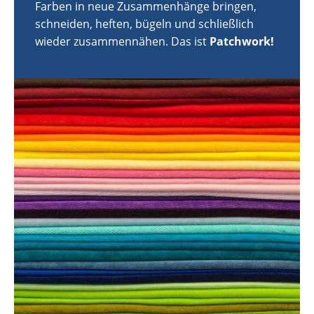
Farben in neue Zusammenhänge bringen,
schneiden, heften, bügeln und schließlich
wieder zusammennähen. Das ist
Patchwork!