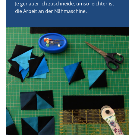
Je genauer ich zuschneide, umso leichter ist
die Arbeit an der Nähmaschine.