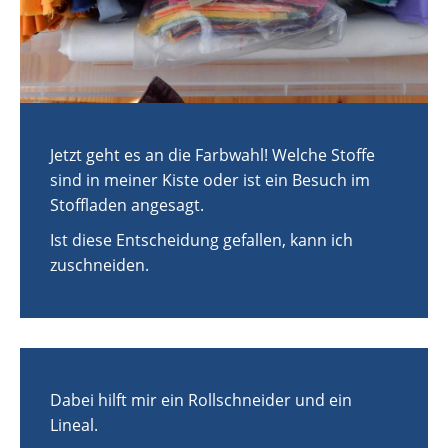
Jetzt geht es an die Farbwahl! Welche Stoffe
sind in meiner Kiste oder ist ein Besuch im
Stoffladen angesagt.
Ist diese Entscheidung gefallen, kann ich
zuschneiden.
Dabei hilft mir ein Rollschneider und ein
Lineal.