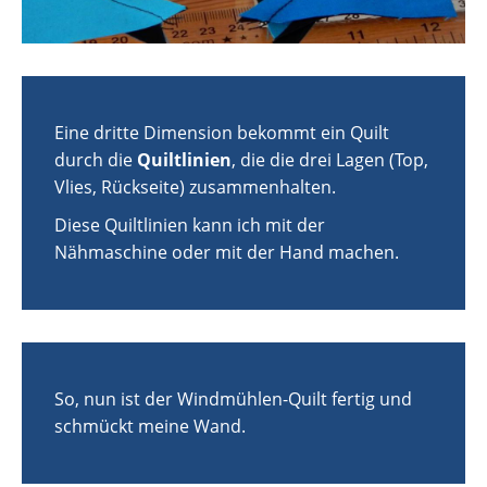
Eine dritte Dimension bekommt ein Quilt
durch die
Quiltlinien
, die die drei Lagen (Top,
Vlies, Rückseite) zusammenhalten.
Diese Quiltlinien kann ich mit der
Nähmaschine oder mit der Hand machen.
So, nun ist der Windmühlen-Quilt fertig und
schmückt meine Wand.