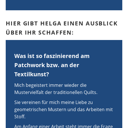
HIER GIBT HELGA EINEN AUSBLICK
ÜBER IHR SCHAFFEN:
Was ist so faszinierend am
Patchwork bzw. an der
Textilkunst?
Mich begeistert immer wieder die
Mustervielfalt der traditionellen Quilts.
Sie vereinen für mich meine Liebe zu
geometrischen Mustern und das Arbeiten mit
Stoff.
Am Anfang einer Arbeit steht immer die Frage