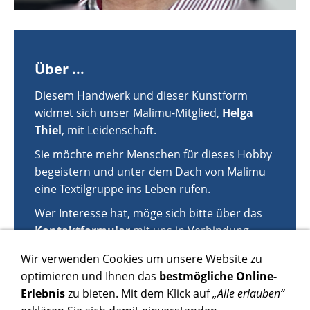
Über ...
Diesem Handwerk und dieser Kunstform
widmet sich unser Malimu-Mitglied,
Helga
Thiel
, mit Leidenschaft.
Sie möchte mehr Menschen für dieses Hobby
begeistern und unter dem Dach von Malimu
eine Textilgruppe ins Leben rufen.
Wer Interesse hat, möge sich bitte über das
Kontaktformular
mit uns in Verbindung
setzen!
Wir verwenden Cookies um unsere Website zu
optimieren und Ihnen das
bestmögliche Online-
Erlebnis
zu bieten. Mit dem Klick auf
„Alle erlauben“