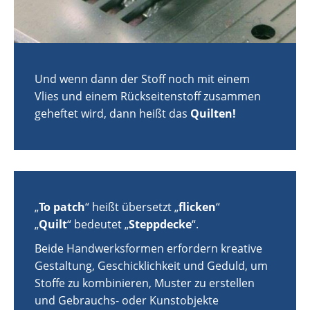
Und wenn dann der Stoff noch mit einem
Vlies und einem Rückseitenstoff zusammen
geheftet wird, dann heißt das
Quilten!
„
To patch
“ heißt übersetzt „
flicken
“
„
Quilt
“ bedeutet „
Steppdecke
“.
Beide Handwerksformen erfordern kreative
Gestaltung, Geschicklichkeit und Geduld, um
Stoffe zu kombinieren, Muster zu erstellen
und Gebrauchs- oder Kunstobjekte