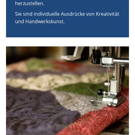
herzustellen.
Sie sind individuelle Ausdrücke von Kreativität
und Handwerkskunst.