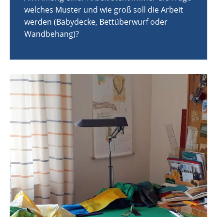
welches Muster und wie groß soll die Arbeit
werden (Babydecke, Bettüberwurf oder
Wandbehang)?