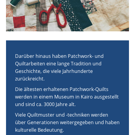
Darüber hinaus haben Patchwork- und
Quiltarbeiten eine lange Tradition und
Geschichte, die viele Jahrhunderte
zurückreicht.
Die ältesten erhaltenen Patchwork-Quilts
werden in einem Museum in Kairo ausgestellt
und sind ca. 3000 Jahre alt.
Viele Quiltmuster und -techniken werden
über Generationen weitergegeben und haben
kulturelle Bedeutung.