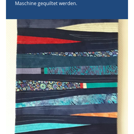
Maschine gequiltet werden.