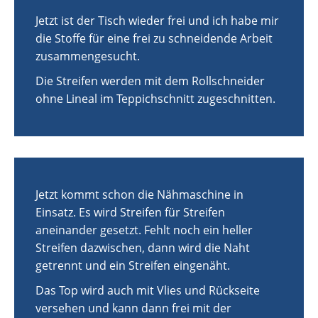
Jetzt ist der Tisch wieder frei und ich habe mir
die Stoffe für eine frei zu schneidende Arbeit
zusammengesucht.
Die Streifen werden mit dem Rollschneider
ohne Lineal im Teppichschnitt zugeschnitten.
Jetzt kommt schon die Nähmaschine in
Einsatz. Es wird Streifen für Streifen
aneinander gesetzt. Fehlt noch ein heller
Streifen dazwischen, dann wird die Naht
getrennt und ein Streifen eingenäht.
Das Top wird auch mit Vlies und Rückseite
versehen und kann dann frei mit der